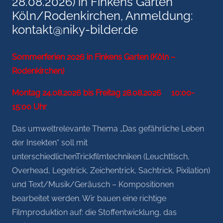
28.08.2026) in Finkens Garten
Köln/Rodenkirchen, Anmeldung:
kontakt@niky-bilder.de
Sommerferien 2026 in Finkens Garten (Köln –
Rodenkirchen)
Montag 24.08.2026 bis Freitag 28.08.2026 10:00-
15:00 Uhr
Das umweltrelevante Thema „Das gefährliche Leben
der Insekten“ soll mit
unterschiedlichenTrickfilmtechniken (Leuchttisch,
Overhead, Legetrick, Zeichentrick, Sachtrick, Pixilation)
und Text/Musik/Geräusch – Kompositionen
bearbeitet werden. Wir bauen eine richtige
Filmproduktion auf: die Stoffentwicklung, das