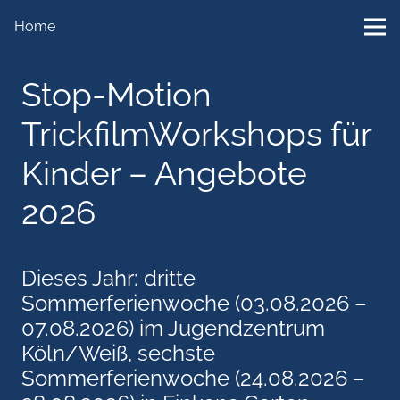
Home
Stop-Motion
TrickfilmWorkshops für
Kinder – Angebote
2026
Dieses Jahr: dritte
Sommerferienwoche (03.08.2026 –
07.08.2026) im Jugendzentrum
Köln/Weiß, sechste
Sommerferienwoche (24.08.2026 –