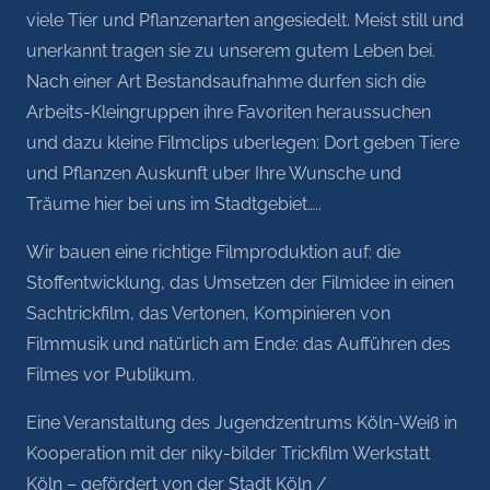
viele Tier und Pflanzenarten angesiedelt. Meist still und
unerkannt tragen sie zu unserem gutem Leben bei.
Nach einer Art Bestandsaufnahme durfen sich die
Arbeits-Kleingruppen ihre Favoriten heraussuchen
und dazu kleine Filmclips uberlegen: Dort geben Tiere
und Pflanzen Auskunft uber Ihre Wunsche und
Träume hier bei uns im Stadtgebiet…..
Wir bauen eine richtige Filmproduktion auf: die
Stoffentwicklung, das Umsetzen der Filmidee in einen
Sachtrickfilm, das Vertonen, Kompinieren von
Filmmusik und natürlich am Ende: das Aufführen des
Filmes vor Publikum.
Eine Veranstaltung des Jugendzentrums Köln-Weiß in
Kooperation mit der niky-bilder Trickfilm Werkstatt
Köln – gefördert von der Stadt Köln /