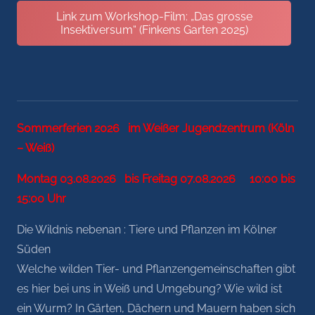
Link zum Workshop-Film: „Das grosse
Insektiversum“ (Finkens Garten 2025)
Sommerferien 2026 im Weißer Jugendzentrum (Köln
– Weiß)
Montag 03.08.2026 bis Freitag 07.08.2026 10:00 bis
15:00 Uhr
Die Wildnis nebenan : Tiere und Pflanzen im Kölner
Süden
Welche wilden Tier- und Pflanzengemeinschaften gibt
es hier bei uns in Weiß und Umgebung? Wie wild ist
ein Wurm? In Gärten, Dächern und Mauern haben sich